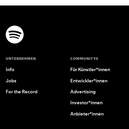
UNTERNEHMEN
COMMUNITYS
Info
Für Künstler*innen
Jobs
Entwickler*innen
For the Record
Advertising
Investor*innen
Anbieter*innen