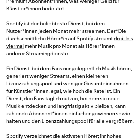
Premium Abonnent*innen, was weniger Geld für
Künstler*innen bedeutet.
Spotify ist der beliebteste Dienst, bei dem
Nutzer*innen jeden Monat mehr streamen.
Der*Die
durchschnittliche Hörer*in auf Spotify streamt
drei- bis
viermal
mehr Musik pro Monat als Hörer*innen
anderer Streamingdienste.
Ein Dienst, bei dem Fans nur gelegentlich Musik hören,
generiert weniger Streams, einen kleineren
Lizenzzahlungspool und weniger Gesamteinnahmen
für Künstler*innen, egal, wie hoch die Rate ist. Ein
Dienst, den Fans täglich nutzen, bei dem sie neue
Musik entdecken und langfristig aktiv bleiben, kann
zahlende Abonnent*innen einfacher gewinnen sowie
halten und den Lizenzzahlungspool für alle vergrößern.
Spotify verzeichnet die aktivsten Hörer; ihr hohes