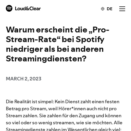
DE
Warum erscheint die „Pro-
Stream-Rate“ bei Spotify
niedriger als bei anderen
Streamingdiensten?
MARCH 2, 2023
Die Realität ist simpel: Kein Dienst zahlt einen festen
Betrag pro Stream, weil Hörer*innen auch nicht pro
Stream zahlen. Sie zahlen für den Zugang und können
so viel oder so wenig streamen, wie sie möchten.
Alle
Streamingdienste zahlen im Wesentlichen gleich viel: