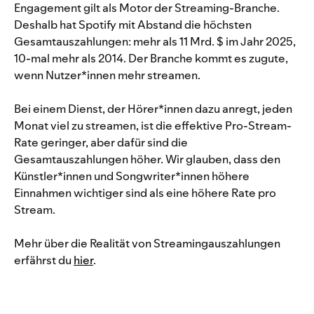
Engagement gilt als Motor der Streaming-Branche.
Deshalb hat Spotify mit Abstand die höchsten
Gesamtauszahlungen: mehr als 11 Mrd. $ im Jahr 2025,
10-mal mehr als 2014. Der Branche kommt es zugute,
wenn Nutzer*innen mehr streamen.
Bei einem Dienst, der Hörer*innen dazu anregt, jeden
Monat viel zu streamen, ist die effektive Pro-Stream-
Rate geringer, aber dafür sind die
Gesamtauszahlungen höher. Wir glauben, dass den
Künstler*innen und Songwriter*innen höhere
Einnahmen wichtiger sind als eine höhere Rate pro
Stream.
Mehr über die Realität von Streamingauszahlungen
erfährst du
hier
.