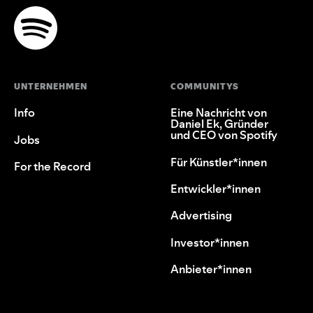
UNTERNEHMEN
COMMUNITYS
Info
Eine Nachricht von
Daniel Ek, Gründer
und CEO von Spotify
Jobs
Für Künstler*innen
For the Record
Entwickler*innen
Advertising
Investor*innen
Anbieter*innen