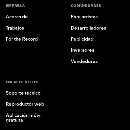
EMPRESA
COMUNIDADES
Acerca de
Para artistas
Trabajos
Desarrolladores
For the Record
Publicidad
Inversores
Vendedores
ENLACES ÚTILES
Soporte técnico
Reproductor web
Aplicación móvil
gratuita