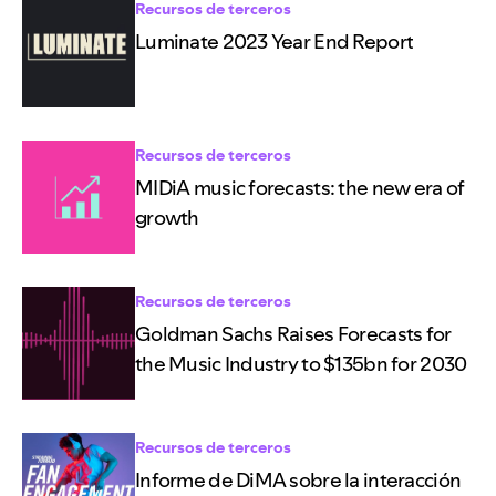
Recursos de terceros
Luminate 2023 Year End Report
Recursos de terceros
MIDiA music forecasts: the new era of
growth
Recursos de terceros
Goldman Sachs Raises Forecasts for
the Music Industry to $135bn for 2030
Recursos de terceros
Informe de DiMA sobre la interacción