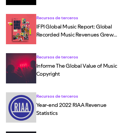
Recursos de terceros
IFPI Global Music Report: Global
Recorded Music Revenues Grew
10.2% In 2023
Recursos de terceros
Informe The Global Value of Music
Copyright
Recursos de terceros
Year-end 2022 RIAA Revenue
Statistics