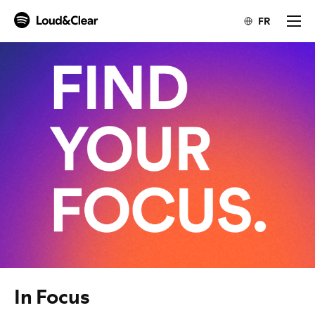
FR
In Focus