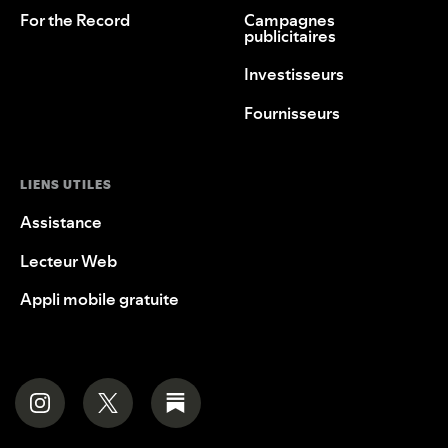
For the Record
Campagnes
publicitaires
Investisseurs
Fournisseurs
LIENS UTILES
Assistance
Lecteur Web
Appli mobile gratuite