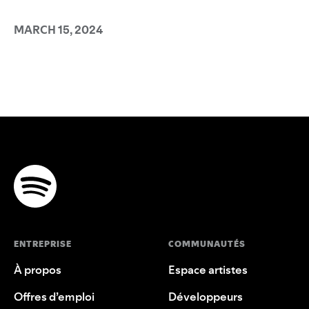
MARCH 15, 2024
ENTREPRISE
COMMUNAUTÉS
À propos
Espace artistes
Offres d’emploi
Développeurs