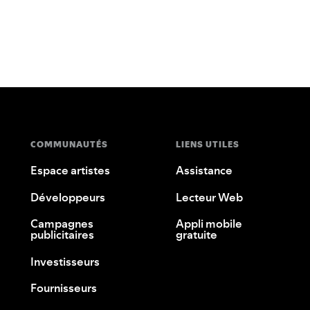
COMMUNAUTÉS
LIENS UTILES
Espace artistes
Assistance
Développeurs
Lecteur Web
Campagnes
Appli mobile
publicitaires
gratuite
Investisseurs
Fournisseurs