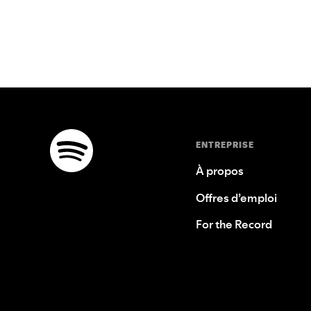
ENTREPRISE
À propos
Offres d’emploi
For the Record