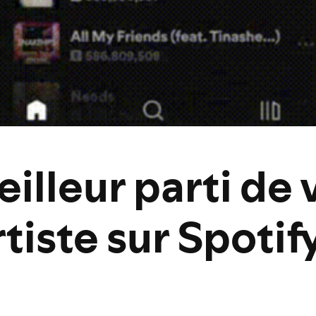
eilleur parti de 
rtiste sur Spotif