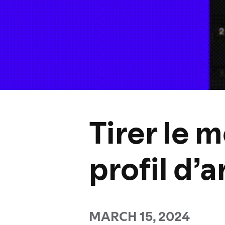
Tirer le m
profil d’a
MARCH 15, 2024