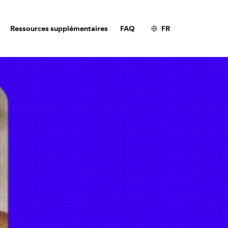
Ressources supplémentaires
FAQ
FR