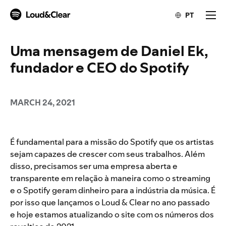
PT
Uma mensagem de Daniel Ek,
fundador e CEO do Spotify
MARCH 24, 2021
É fundamental para a missão do Spotify que os artistas
sejam capazes de crescer com seus trabalhos. Além
disso, precisamos ser uma empresa aberta e
transparente em relação à maneira como o streaming
e o Spotify geram dinheiro para a indústria da música. É
por isso que lançamos o Loud & Clear no ano passado
e hoje estamos atualizando o site com os números dos