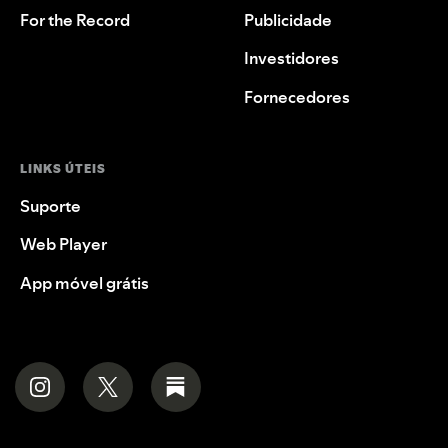
For the Record
Publicidade
Investidores
Fornecedores
LINKS ÚTEIS
Suporte
Web Player
App móvel grátis