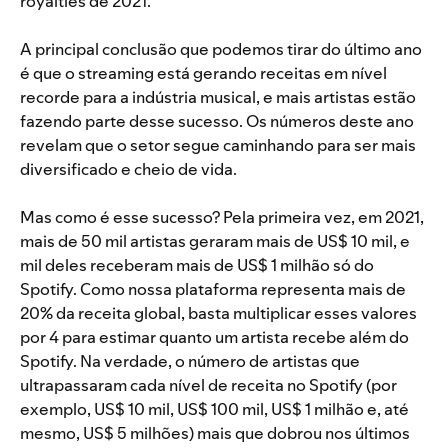
royalties de 2021.
A principal conclusão que podemos tirar do último ano
é que o streaming está gerando receitas em nível
recorde para a indústria musical, e mais artistas estão
fazendo parte desse sucesso. Os números deste ano
revelam que o setor segue caminhando para ser mais
diversificado e cheio de vida.
Mas como é esse sucesso? Pela primeira vez, em 2021,
mais de 50 mil artistas geraram mais de US$ 10 mil, e
mil deles receberam mais de US$ 1 milhão só do
Spotify. Como nossa plataforma representa mais de
20% da receita global, basta multiplicar esses valores
por 4 para estimar quanto um artista recebe além do
Spotify. Na verdade, o número de artistas que
ultrapassaram cada nível de receita no Spotify (por
exemplo, US$ 10 mil, US$ 100 mil, US$ 1 milhão e, até
mesmo, US$ 5 milhões) mais que dobrou nos últimos