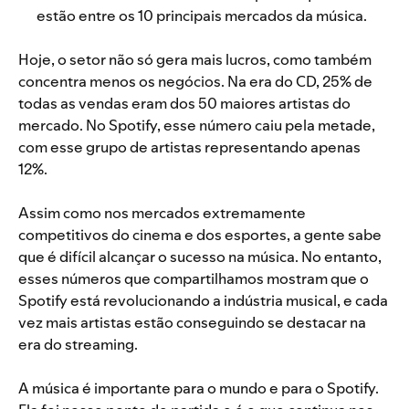
estão entre os 10 principais mercados da música.
Hoje, o setor não só gera mais lucros, como também
concentra menos os negócios. Na era do CD, 25% de
todas as vendas eram dos 50 maiores artistas do
mercado. No Spotify, esse número caiu pela metade,
com esse grupo de artistas representando apenas
12%.
Assim como nos mercados extremamente
competitivos do cinema e dos esportes, a gente sabe
que é difícil alcançar o sucesso na música. No entanto,
esses números que compartilhamos mostram que o
Spotify está revolucionando a indústria musical, e cada
vez mais artistas estão conseguindo se destacar na
era do streaming.
A música é importante para o mundo e para o Spotify.