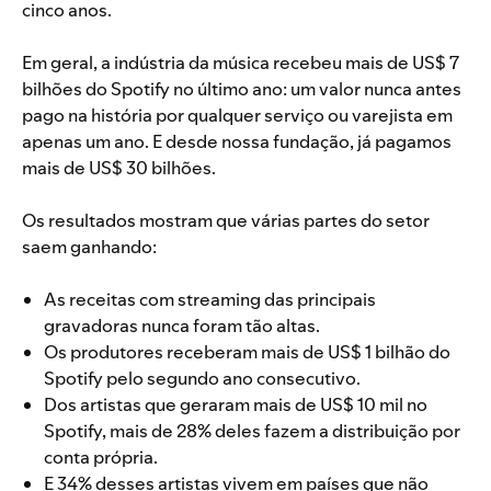
cinco anos.
Em geral, a indústria da música recebeu mais de US$ 7
bilhões do Spotify no último ano: um valor nunca antes
pago na história por qualquer serviço ou varejista em
apenas um ano. E desde nossa fundação, já pagamos
mais de US$ 30 bilhões.
Os resultados mostram que várias partes do setor
saem ganhando:
As receitas com streaming das principais
gravadoras nunca foram tão altas.
Os produtores receberam mais de US$ 1 bilhão do
Spotify pelo segundo ano consecutivo.
Dos artistas que geraram mais de US$ 10 mil no
Spotify, mais de 28% deles fazem a distribuição por
conta própria.
E 34% desses artistas vivem em países que não