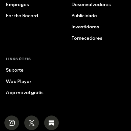
Empregos
Desenvolvedores
For the Record
Publicidade
Investidores
Fornecedores
LINKS ÚTEIS
Suporte
Web Player
App móvel grátis