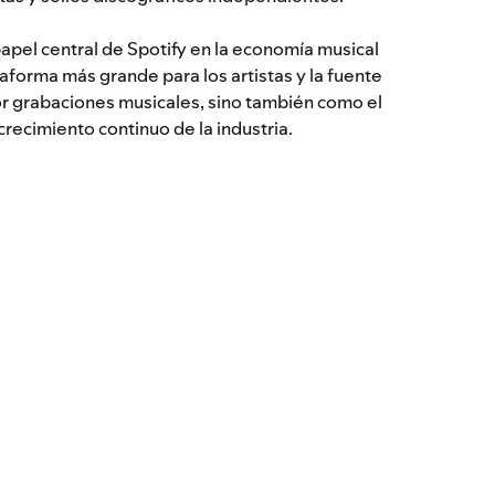
papel central de Spotify en la economía musical
taforma más grande para los artistas y la fuente
r grabaciones musicales, sino también como el
recimiento continuo de la industria.