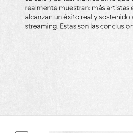
realmente muestran: más artistas 
alcanzan un éxito real y sostenido 
streaming. Estas son las conclusio