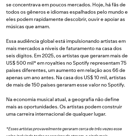
se concentrava em poucos mercados. Hoje, há fãs de
todos os gêneros e idiomas espalhados pelo mundo e
eles podem rapidamente descobrir, ouvir e apoiar as
músicas que amam.
Essa audiência global está impulsionando artistas em
mais mercados a níveis de faturamento na casa dos
seis dígitos. Em 2025, os artistas que geraram mais de
US$ 500 mil* em royalties no Spotify representam 75
países diferentes, um aumento em relação aos 66 de
apenas um ano antes. Na casa dos US$ 10 mil, artistas
de mais de 150 países geraram esse valor no Spotify.
Na economia musical atual, a geografia não define
mais as oportunidades. Os artistas podem construir
uma carreira internacional de qualquer lugar.
*Esses artistas provavelmente geraram cerca de três vezes esse