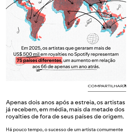
COMPARTILHAR
Apenas dois anos após a estreia, os artistas
já recebem, em média, mais da metade dos
royalties de fora de seus países de origem.
Há pouco tempo, o sucesso de um artista comumente