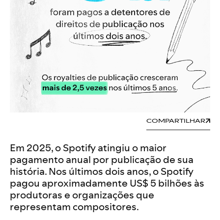
COMPARTILHAR
Em 2025, o Spotify atingiu o maior
pagamento anual por publicação de sua
história. Nos últimos dois anos, o Spotify
pagou aproximadamente US$ 5 bilhões às
produtoras e organizações que
representam compositores.