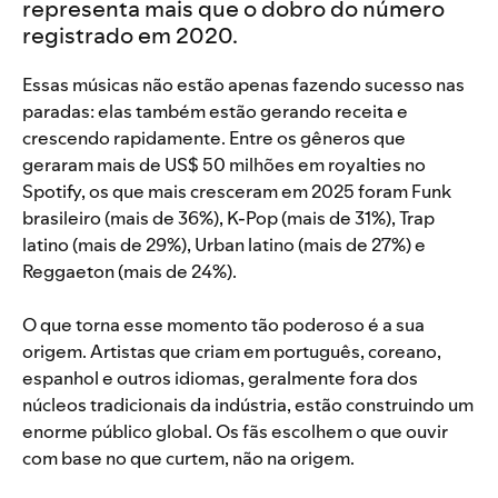
representa mais que o dobro do número
registrado em 2020.
Essas músicas não estão apenas fazendo sucesso nas
paradas: elas também estão gerando receita e
crescendo rapidamente. Entre os gêneros que
geraram mais de US$ 50 milhões em royalties no
Spotify, os que mais cresceram em 2025 foram Funk
brasileiro (mais de 36%), K-Pop (mais de 31%), Trap
latino (mais de 29%), Urban latino (mais de 27%) e
Reggaeton (mais de 24%).
O que torna esse momento tão poderoso é a sua
origem. Artistas que criam em português, coreano,
espanhol e outros idiomas, geralmente fora dos
núcleos tradicionais da indústria, estão construindo um
enorme público global. Os fãs escolhem o que ouvir
com base no que curtem, não na origem.