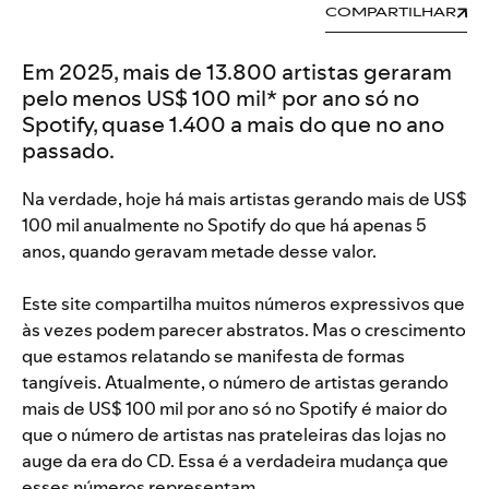
COMPARTILHAR
Em 2025, mais de 13.800 artistas geraram
pelo menos US$ 100 mil* por ano só no
Spotify, quase 1.400 a mais do que no ano
passado.
Na verdade, hoje há mais artistas gerando mais de US$
100 mil anualmente no Spotify do que há apenas 5
anos, quando geravam metade desse valor.
Este site compartilha muitos números expressivos que
às vezes podem parecer abstratos. Mas o crescimento
que estamos relatando se manifesta de formas
tangíveis. Atualmente, o número de artistas gerando
mais de US$ 100 mil por ano só no Spotify é maior do
que o número de artistas nas prateleiras das lojas no
auge da era do CD. Essa é a verdadeira mudança que
esses números representam.