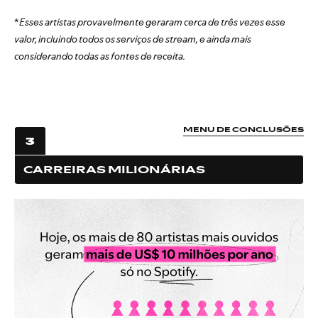
*
Esses artistas provavelmente geraram cerca de três vezes esse
valor, incluindo todos os serviços de stream, e ainda mais
considerando todas as fontes de receita.
MENU DE CONCLUSÕES
3
CARREIRAS MILIONÁRIAS