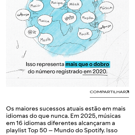
COMPARTILHAR
Os maiores sucessos atuais estão em mais
idiomas do que nunca. Em 2025, músicas
em 16 idiomas diferentes alcançaram a
playlist Top 50 – Mundo do Spotify. Isso