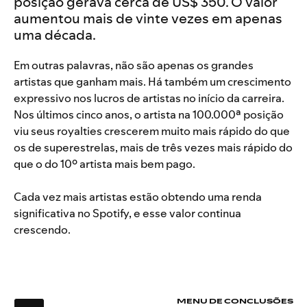
posição gerava cerca de US$ 350. O valor
aumentou mais de vinte vezes em apenas
uma década.
Em outras palavras, não são apenas os grandes
artistas que ganham mais. Há também um crescimento
expressivo nos lucros de artistas no início da carreira.
Nos últimos cinco anos, o artista na 100.000ª posição
viu seus royalties crescerem muito mais rápido do que
os de superestrelas, mais de três vezes mais rápido do
que o do 10º artista mais bem pago.
Cada vez mais artistas estão obtendo uma renda
significativa no Spotify, e esse valor continua
crescendo.
MENU DE CONCLUSÕES