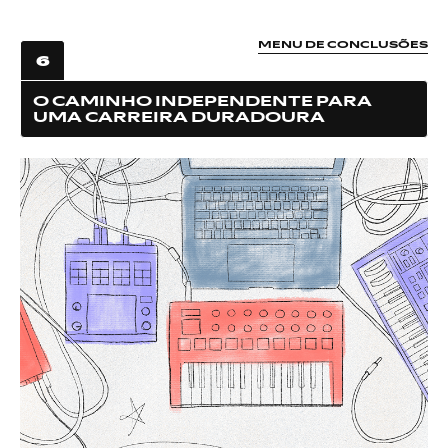
MENU DE CONCLUSÕES
6
O CAMINHO INDEPENDENTE PARA
UMA CARREIRA DURADOURA