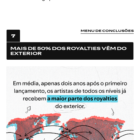
MENU DE CONCLUSÕES
7
MAIS DE 50% DOS ROYALTIES VÊM DO
EXTERIOR