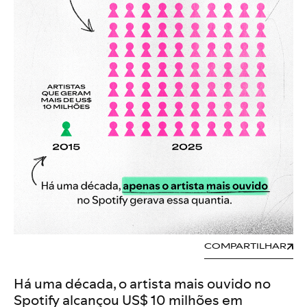
COMPARTILHAR
Há uma década, o artista mais ouvido no
Spotify alcançou US$ 10 milhões em