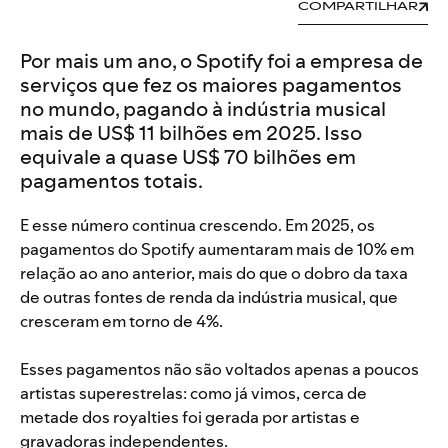
COMPARTILHAR
Por mais um ano, o Spotify foi a empresa de
serviços que fez os maiores pagamentos
no mundo, pagando à indústria musical
mais de US$ 11 bilhões em 2025. Isso
equivale a quase US$ 70 bilhões em
pagamentos totais.
E esse número continua crescendo. Em 2025, os
pagamentos do Spotify aumentaram mais de 10% em
relação ao ano anterior, mais do que o dobro da taxa
de outras fontes de renda da indústria musical, que
cresceram em torno de 4%.
Esses pagamentos não são voltados apenas a poucos
artistas superestrelas: como já vimos, cerca de
metade dos royalties foi gerada por artistas e
gravadoras independentes.