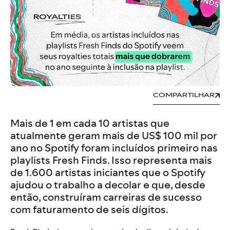
COMPARTILHAR
Mais de 1 em cada 10 artistas que
atualmente geram mais de US$ 100 mil por
ano no Spotify foram incluídos primeiro nas
playlists Fresh Finds. Isso representa mais
de 1.600 artistas iniciantes que o Spotify
ajudou o trabalho a decolar e que, desde
então, construíram carreiras de sucesso
com faturamento de seis dígitos.