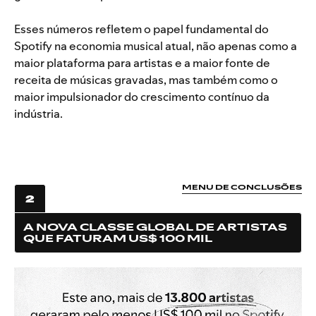
Esses números refletem o papel fundamental do
Spotify na economia musical atual, não apenas como a
maior plataforma para artistas e a maior fonte de
receita de músicas gravadas, mas também como o
maior impulsionador do crescimento contínuo da
indústria.
MENU DE CONCLUSÕES
2
A NOVA CLASSE GLOBAL DE ARTISTAS
QUE FATURAM US$ 100 MIL