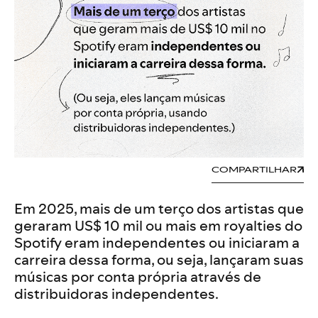
COMPARTILHAR
Em 2025, mais de um terço dos artistas que
geraram US$ 10 mil ou mais em royalties do
Spotify eram independentes ou iniciaram a
carreira dessa forma, ou seja, lançaram suas
músicas por conta própria através de
distribuidoras independentes.