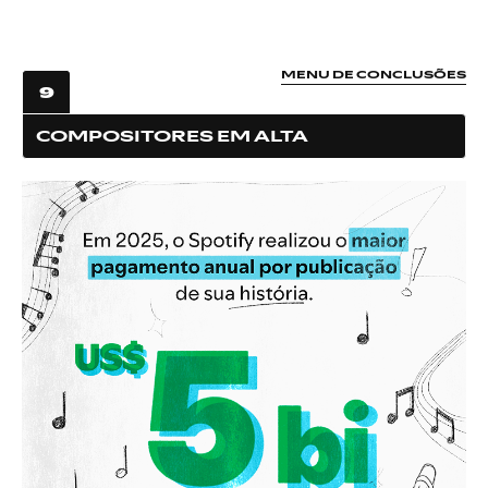
MENU DE CONCLUSÕES
9
COMPOSITORES EM ALTA