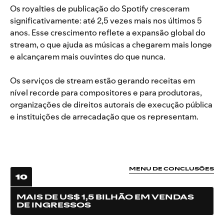
Os royalties de publicação do Spotify cresceram
significativamente: até 2,5 vezes mais nos últimos 5
anos. Esse crescimento reflete a expansão global do
stream, o que ajuda as músicas a chegarem mais longe
e alcançarem mais ouvintes do que nunca.
Os serviços de stream estão gerando receitas em
nível recorde para compositores e para produtoras,
organizações de direitos autorais de execução pública
e instituições de arrecadação que os representam.
MENU DE CONCLUSÕES
10
MAIS DE US$ 1,5 BILHÃO EM VENDAS
DE INGRESSOS