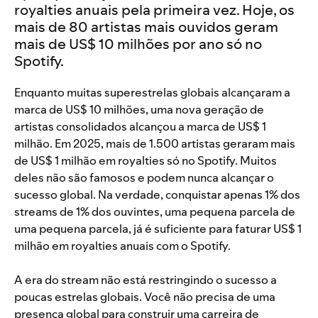
royalties anuais pela primeira vez. Hoje, os
mais de 80 artistas mais ouvidos geram
mais de US$ 10 milhões por ano só no
Spotify.
Enquanto muitas superestrelas globais alcançaram a
marca de US$ 10 milhões, uma nova geração de
artistas consolidados alcançou a marca de US$ 1
milhão. Em 2025, mais de 1.500 artistas geraram mais
de US$ 1 milhão em royalties só no Spotify. Muitos
deles não são famosos e podem nunca alcançar o
sucesso global. Na verdade, conquistar apenas 1% dos
streams de 1% dos ouvintes, uma pequena parcela de
uma pequena parcela, já é suficiente para faturar US$ 1
milhão em royalties anuais com o Spotify.
A era do stream não está restringindo o sucesso a
poucas estrelas globais. Você não precisa de uma
presença global para construir uma carreira de