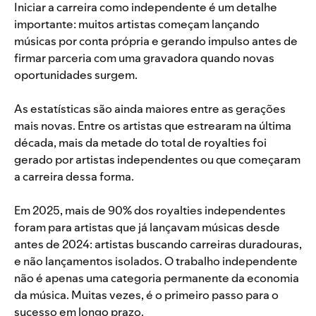
Iniciar a carreira como independente é um detalhe
importante: muitos artistas começam lançando
músicas por conta própria e gerando impulso antes de
firmar parceria com uma gravadora quando novas
oportunidades surgem.
As estatísticas são ainda maiores entre as gerações
mais novas. Entre os artistas que estrearam na última
década, mais da metade do total de royalties foi
gerado por artistas independentes ou que começaram
a carreira dessa forma.
Em 2025, mais de 90% dos royalties independentes
foram para artistas que já lançavam músicas desde
antes de 2024: artistas buscando carreiras duradouras,
e não lançamentos isolados. O trabalho independente
não é apenas uma categoria permanente da economia
da música. Muitas vezes, é o primeiro passo para o
sucesso em longo prazo.