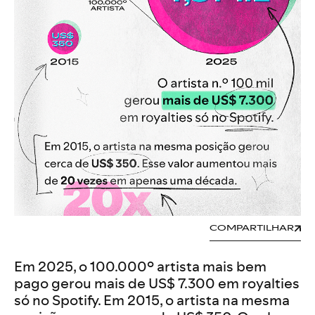
COMPARTILHAR
Em 2025, o 100.000º artista mais bem
pago gerou mais de US$ 7.300 em royalties
só no Spotify. Em 2015, o artista na mesma