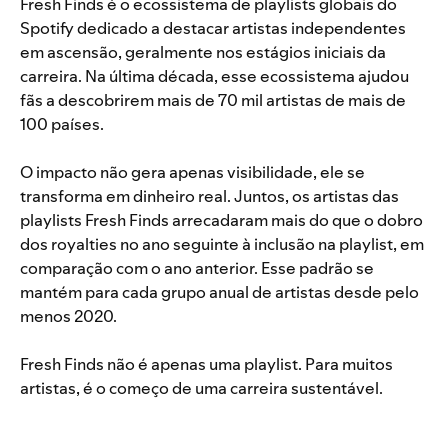
Fresh Finds é o ecossistema de playlists globais do
Spotify dedicado a destacar artistas independentes
em ascensão, geralmente nos estágios iniciais da
carreira. Na última década, esse ecossistema ajudou
fãs a descobrirem mais de 70 mil artistas de mais de
100 países.
O impacto não gera apenas visibilidade, ele se
transforma em dinheiro real. Juntos, os artistas das
playlists Fresh Finds arrecadaram mais do que o dobro
dos royalties no ano seguinte à inclusão na playlist, em
comparação com o ano anterior. Esse padrão se
mantém para cada grupo anual de artistas desde pelo
menos 2020.
Fresh Finds não é apenas uma playlist. Para muitos
artistas, é o começo de uma carreira sustentável.