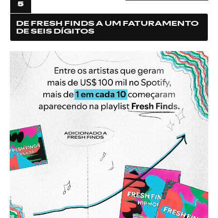
5
DE FRESH FINDS A UM FATURAMENTO
DE SEIS DÍGITOS