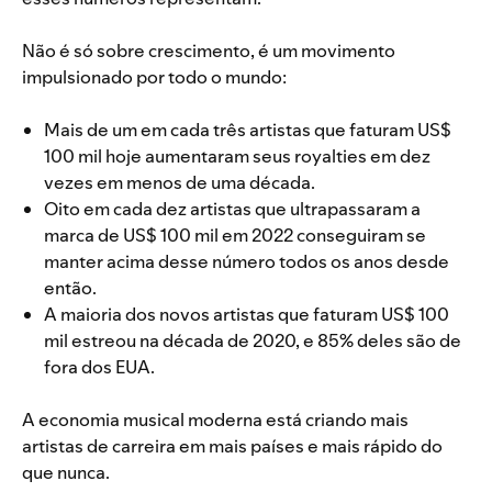
Não é só sobre crescimento, é um movimento
impulsionado por todo o mundo:
Mais de um em cada três artistas que faturam US$
100 mil hoje aumentaram seus royalties em dez
vezes em menos de uma década.
Oito em cada dez artistas que ultrapassaram a
marca de US$ 100 mil em 2022 conseguiram se
manter acima desse número todos os anos desde
então.
A maioria dos novos artistas que faturam US$ 100
mil estreou na década de 2020, e 85% deles são de
fora dos EUA.
A economia musical moderna está criando mais
artistas de carreira em mais países e mais rápido do
que nunca.